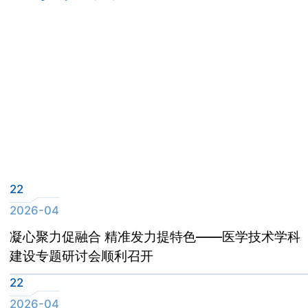
22
2026-04
凝心聚力促融合 精准发力提特色——医学技术学科
建设专题研讨会顺利召开
22
2026-04