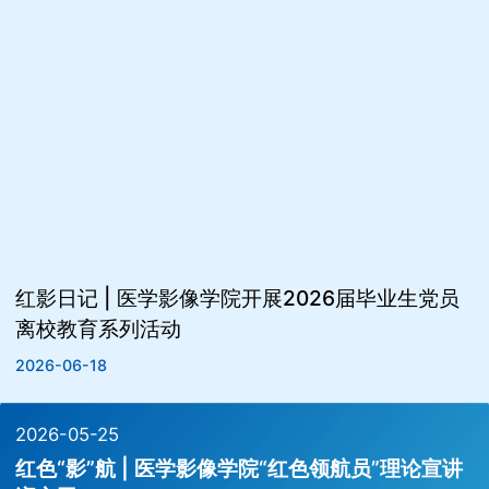
红影日记 | 医学影像学院开展2026届毕业生党员
离校教育系列活动
2026-06-18
2026-05-25
红色“影”航 | 医学影像学院“红色领航员”理论宣讲