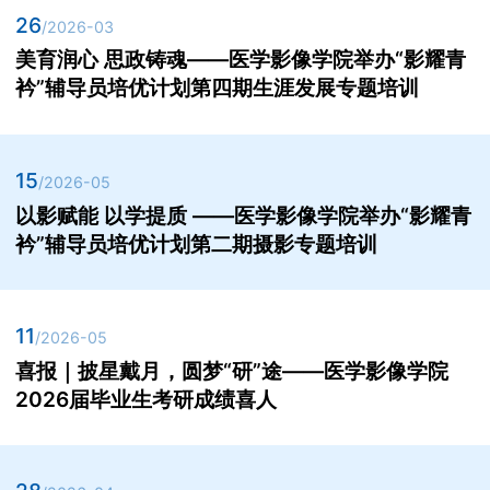
26
/2026-03
美育润心 思政铸魂——医学影像学院举办“影耀青
衿”辅导员培优计划第四期生涯发展专题培训
15
/2026-05
以影赋能 以学提质 ——医学影像学院举办“影耀青
衿”辅导员培优计划第二期摄影专题培训
11
/2026-05
喜报｜披星戴月，圆梦“研”途——医学影像学院
2026届毕业生考研成绩喜人