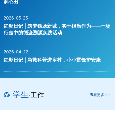
润心田
2026-05-25
红影日记 | 筑梦钱塘新城，实干担当作为——一场
行走中的循迹溯源实践活动
2026-04-22
红影日记 | 急救科普进乡村，小小雷锋护安康
学生
·工作
查看更多