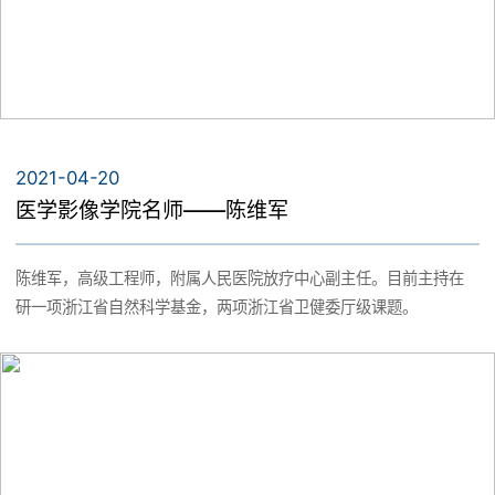
2021-04-20
医学影像学院名师——陈维军
陈维军，高级工程师，附属人民医院放疗中心副主任。目前主持在
研一项浙江省自然科学基金，两项浙江省卫健委厅级课题。