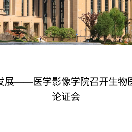
发展——医学影像学院召开生物
论证会