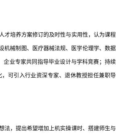
人才培养方案修订的及时性与实用性，认为课程
增设机械制图、医疗器械法规、医学伦理学、数据
、企业专家共同指导毕业设计与学科竞赛；持续
化，可引入行业资深专家、退休教授担任兼职导
想法，提出希望增加上机实操课时、搭建师生与