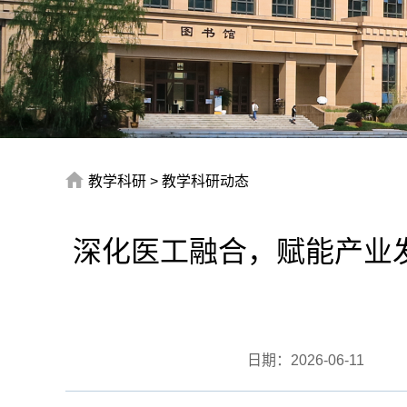
教学科研
>
教学科研动态
深化医工融合，赋能产业
日期：
2026-06-11