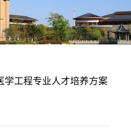
医学工程专业人才培养方案