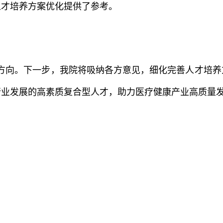
人才培养方案优化提供了参考。
方向。下一步，我院将吸纳各方意见，细化完善人才培养
行业发展的高素质复合型人才，助力医疗健康产业高质量