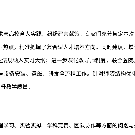
求与高校育人实践，纷纷建言献策。专家们充分肯定本次
行业热点，精准把握了复合型人才培养方向。同时建议，
业法规纳入实习大纲；进一步深化双导师制度，联合医院
与设备安装、运维、研发全流程工作。针对师资结构优
提升教学质量。
程学习、实验实操、学科竞赛、团队协作等方面的问题与