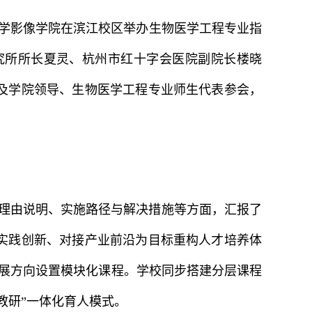
医学影像学院在滨江校区举办生物医学工程专业指
究所所长夏灵、杭州市红十字会医院副院长楼晓
及学院领导、生物医学工程专业师生代表参会，
理由说明、实施路径与解决措施等方面，汇报了
实践创新、对接产业前沿为目标重构人才培养体
发展方向设置模块化课程。学校同步搭建分层课程
教研”一体化育人模式。