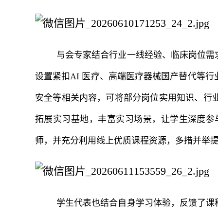
与会专家结合行业一线经验、临床岗位需
设置紧扣AI 医疗、高端医疗器械国产替代等
安全等相关内容，可将部分岗位实用知识、行
拓展实习基地，丰富实习场景，让学生深度参
师，并充分利用线上优质课程资源，多措并举
学生代表也结合自身学习体验，反馈了课