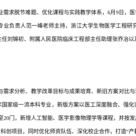
业需求脱节难题、优化课程与实践教学体系，6月9日，
专业负责人范一峰老师主持，浙江大学生物医学工程研
主任刘锦初、附属人民医院临床工程部主任助理张乔冶以
与需求分析、教学改革目标与成果培育、新旧方案对比与
术国家级一流本科专业，新版方案以医工深度融合、强化
至20门，新增人工智能、医学影像物理学等课程，并按
科创项目，同时优化师资队伍、深化校企合作，打造“产