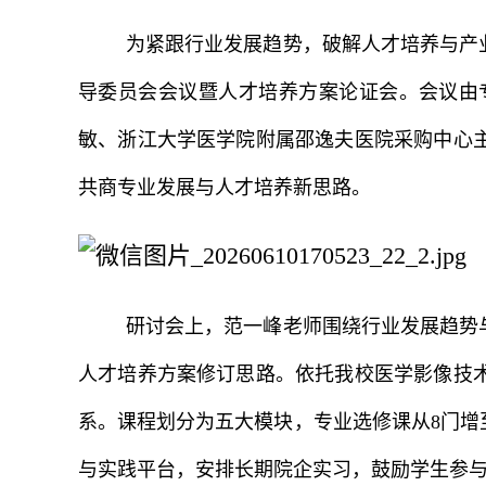
为紧跟行业发展趋势，破解人才培养与产
导委员会会议暨人才培养方案论证会。会议由
敏、浙江大学医学院附属邵逸夫医院采购中心
共商专业发展与人才培养新思路。
研讨会上，范一峰老师围绕行业发展趋势
人才培养方案修订思路。依托我校医学影像技
系。课程划分为五大模块，专业选修课从8门增
与实践平台，安排长期院企实习，鼓励学生参与