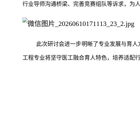
行业导师沟通桥梁、完善竞赛组队等诉求，为
此次研讨会进一步明晰了专业发展与育人
工程专业将坚守医工融合育人特色，培养适配